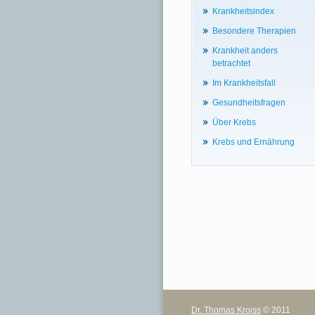
Krankheitsindex
Besondere Therapien
Krankheit anders
betrachtet
Im Krankheitsfall
Gesundheitsfragen
Über Krebs
Krebs und Ernährung
Dr. Thomas Kroiss
© 2011