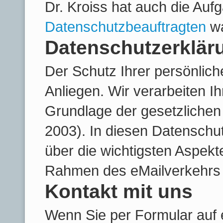
Dr. Kroiss hat
auch die Auf
Datenschutzbeauftragten
wa
Datenschutzerklär
Der Schutz Ihrer persönlich
Anliegen. Wir verarbeiten I
Grundlage der gesetzlich
2003). In diesen Datenschut
über die wichtigsten Aspekt
Rahmen des eMailverkehrs 
Kontakt mit uns
Wenn Sie per Formular auf 