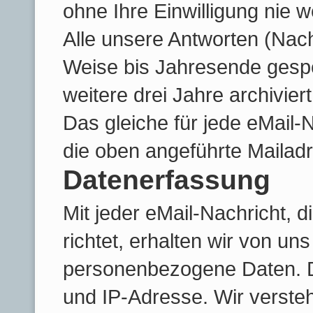
ohne Ihre Einwilligung nie we
Alle unsere Antworten (Nach
Weise bis Jahresende gespe
weitere drei Jahre archiviert
Das gleiche für jede eMail-N
die oben angeführte Mailadr
Datenerfassung
Mit jeder eMail-Nachricht, 
richtet, erhalten wir von un
personenbezogene Daten. D
und IP-Adresse. Wir verste