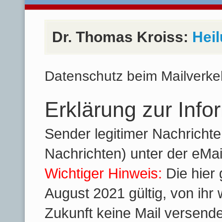
Dr. Thomas Kroiss:
Heil
Datenschutz beim Mailverkeh
Erklärung zur Infor
Sender legitimer Nachricht
Nachrichten) unter der eMai
Wichtiger Hinweis:
Die hier
August 2021 gültig, von ihr
Zukunft keine Mail versendet