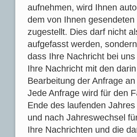
aufnehmen, wird Ihnen auto
dem von Ihnen gesendeten 
zugestellt. Dies darf nicht 
aufgefasst werden, sondern 
dass Ihre Nachricht bei uns 
Ihre Nachricht mit den dari
Bearbeitung der Anfrage an 
Jede Anfrage wird für den F
Ende des laufenden Jahres
und nach Jahreswechsel für 
Ihre Nachrichten und die da