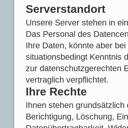
Serverstandort
Unsere Server stehen in ei
Das Personal des Datencente
Ihre Daten, könnte aber be
situationsbedingt Kenntnis 
zur datenschutzgerechten E
vertraglich verpflichtet.
Ihre Rechte
Ihnen stehen grundsätzlich 
Berichtigung, Löschung, Ei
Datenübertragbarkeit, Wide