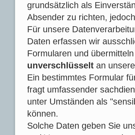
grundsätzlich als Einverstä
Absender zu richten, jedoch
Für unsere Datenverarbeit
Daten erfassen wir ausschlie
Formularen und übermitteln
unverschlüsselt
an unsere
Ein bestimmtes Formular für
fragt umfassender sachdienl
unter Umständen als "sensi
können.
Solche Daten geben Sie uns