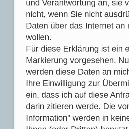
und Verantwortung an, sie 
nicht, wenn Sie nicht ausdrü
Daten über das Internet an
wollen.
Für diese Erklärung ist ein 
Markierung vorgesehen. Nur 
werden diese Daten an mich
Ihre Einwilligung zur Übermi
ein, dass ich auf diese Anf
darin zitieren werde. Die v
Information" werden in kein