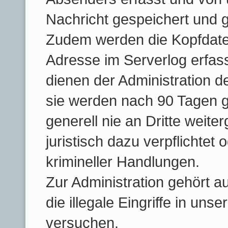
Nachricht gespeichert und gg
Zudem werden die Kopfdaten
Adresse im Serverlog erfass
dienen der Administration 
sie werden nach 90 Tagen g
generell nie an Dritte weite
juristisch dazu verpflichtet
krimineller Handlungen.
Zur Administration gehört au
die illegale Eingriffe in u
versuchen.